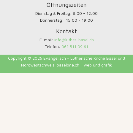
Öffnungszeiten
Dienstag & Freitag: 8:00 - 12:00
Donnerstag: 15:00 - 19:00
Kontakt
E-mail:
info@luther-basel.ch
Telefon:
061 511 09 61
Copyright © 2026 Evangelisch - Lutherische Kirche Basel und
Nordwestschweiz. baselona.ch - web und grafik