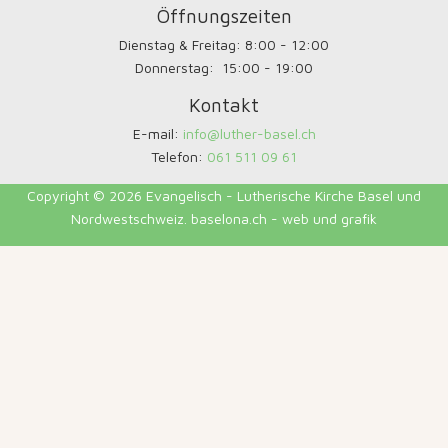
Öffnungszeiten
Dienstag & Freitag: 8:00 - 12:00
Donnerstag: 15:00 - 19:00
Kontakt
E-mail:
info@luther-basel.ch
Telefon:
061 511 09 61
Copyright © 2026 Evangelisch - Lutherische Kirche Basel und
Nordwestschweiz. baselona.ch - web und grafik